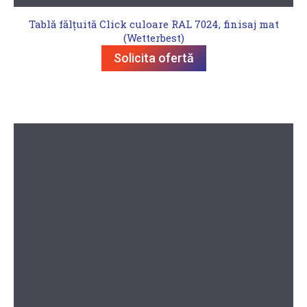
Tablă fălțuită Click culoare RAL 7024, finisaj mat
(Wetterbest)
Solicita ofertă