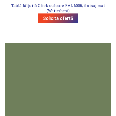
Tablă fălțuită Click culoare RAL 6005, finisaj mat
(Wetterbest)
Solicita ofertă