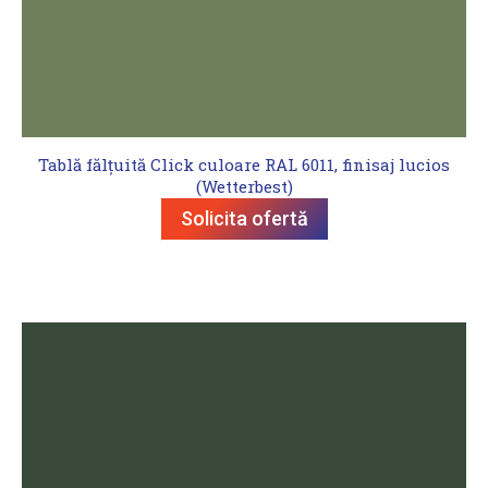
Tablă fălțuită Click culoare RAL 6011, finisaj lucios
(Wetterbest)
Solicita ofertă