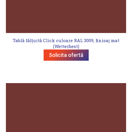
Tablă fălțuită Click culoare RAL 3009, finisaj mat
(Wetterbest)
Solicita ofertă