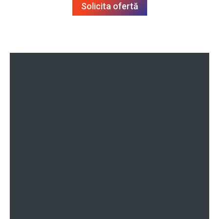
Solicita ofertă