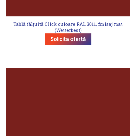
Tablă fălțuită Click culoare RAL 3011, finisaj mat
(Wetterbest)
Solicita ofertă