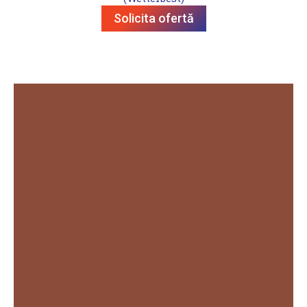
Solicita ofertă