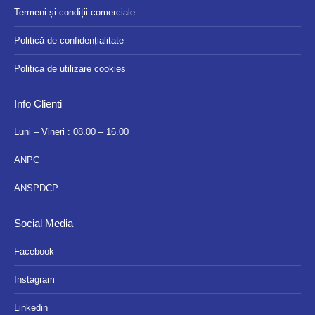
Termeni și condiții comerciale
Politică de confidențialitate
Politica de utilizare cookies
Info Clienti
Luni – Vineri : 08.00 – 16.00
ANPC
ANSPDCP
Social Media
Facebook
Instagram
Linkedin