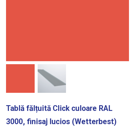
Tablă fălțuită Click culoare RAL
3000, finisaj lucios (Wetterbest)