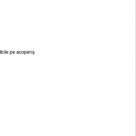
ibile pe acoperiș.