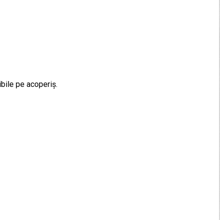
ibile pe acoperiș.