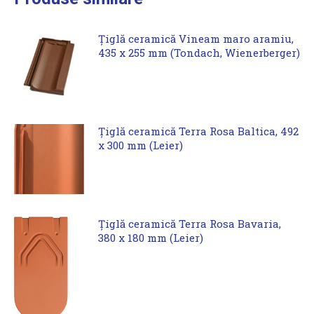
Țiglă ceramică Vineam maro aramiu,
435 x 255 mm (Tondach, Wienerberger)
Țiglă ceramică Terra Rosa Baltica, 492
x 300 mm (Leier)
Țiglă ceramică Terra Rosa Bavaria,
380 x 180 mm (Leier)