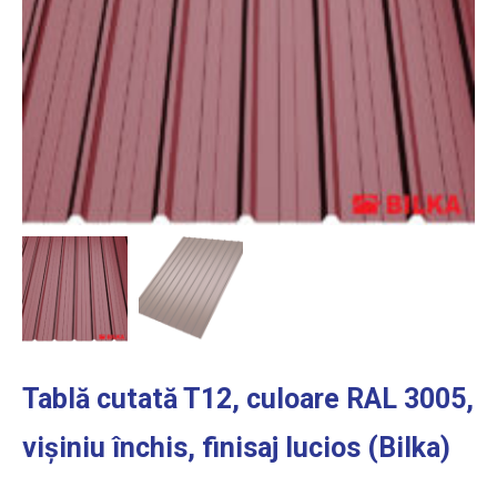
Tablă cutată T12, culoare RAL 3005,
vișiniu închis, finisaj lucios (Bilka)