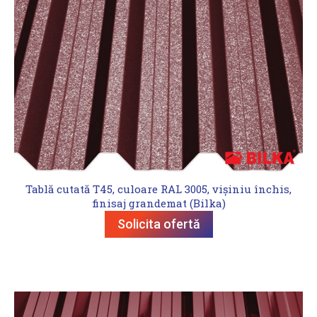
Tablă cutată T45, culoare RAL 3005, vișiniu închis,
finisaj grandemat (Bilka)
Solicita ofertă