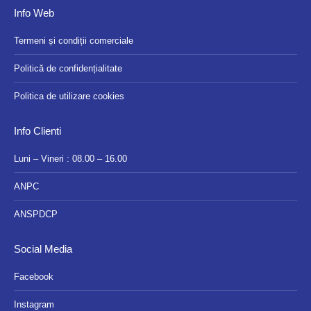
Info Web
Termeni și condiții comerciale
Politică de confidențialitate
Politica de utilizare cookies
Info Clienti
Luni – Vineri : 08.00 – 16.00
ANPC
ANSPDCP
Social Media
Facebook
Instagram