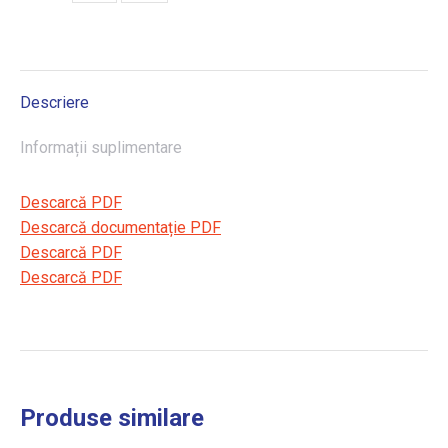
Descriere
Informații suplimentare
Descarcă PDF
Descarcă documentație PDF
Descarcă PDF
Descarcă PDF
Produse similare