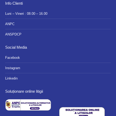
Info Clienti
Luni – Vineri : 08.00 – 16.00
ANPC
ANSPDCP
Social Media
Facebook
Instagram
Linkedin
Soluționare online litigii