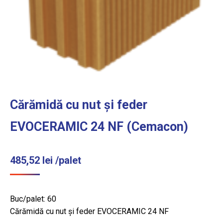
Cărămidă cu nut și feder
EVOCERAMIC 24 NF (Cemacon)
485,52
lei
/palet
Buc/palet: 60
Cărămidă cu nut și feder EVOCERAMIC 24 NF