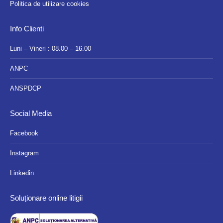
Politica de utilizare cookies
Info Clienti
Luni – Vineri : 08.00 – 16.00
ANPC
ANSPDCP
Social Media
Facebook
Instagram
Linkedin
Soluționare online litigii