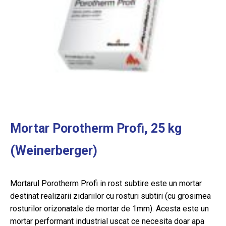
Mortar Porotherm Profi, 25 kg
(Weinerberger)
Mortarul Porotherm Profi in rost subtire este un mortar
destinat realizarii zidariilor cu rosturi subtiri (cu grosimea
rosturilor orizonatale de mortar de 1mm). Acesta este un
mortar performant industrial uscat ce necesita doar apa