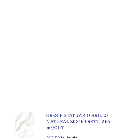
GRESIE STATUARIO BRILLO
NATURAL 80X160 RETT., 2.56
m²/CUT