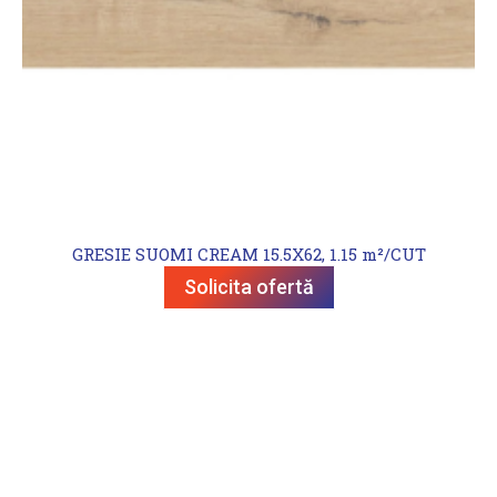
GRESIE SUOMI CREAM 15.5X62, 1.15 m²/CUT
Solicita ofertă