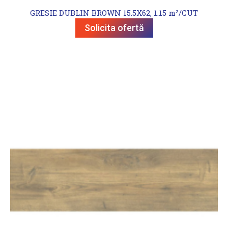
GRESIE DUBLIN BROWN 15.5X62, 1.15 m²/CUT
Solicita ofertă