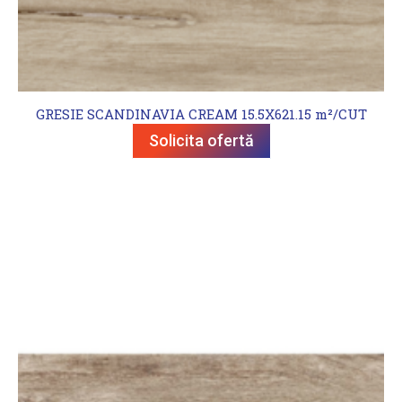
GRESIE SCANDINAVIA CREAM 15.5X621.15 m²/CUT
Solicita ofertă