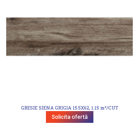
GRESIE SIENA GRIGIA 15.5X62, 1.15 m²/CUT
Solicita ofertă