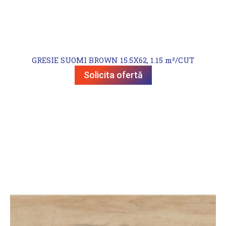
GRESIE SUOMI BROWN 15.5X62, 1.15 m²/CUT
Solicita ofertă