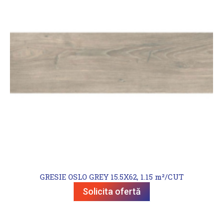
GRESIE OSLO GREY 15.5X62, 1.15 m²/CUT
Solicita ofertă