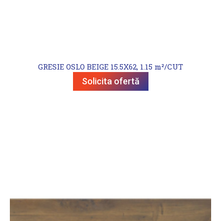
GRESIE OSLO BEIGE 15.5X62, 1.15 m²/CUT
Solicita ofertă