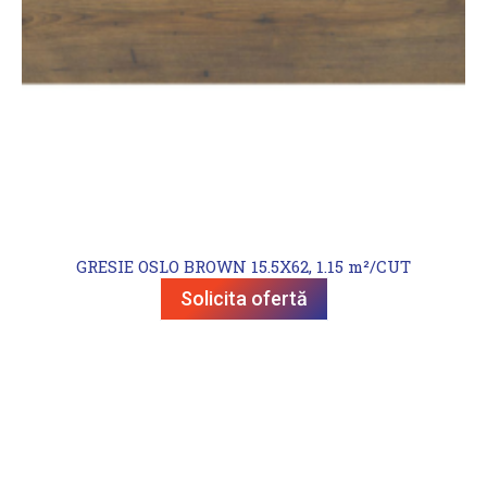
GRESIE OSLO BROWN 15.5X62, 1.15 m²/CUT
Solicita ofertă