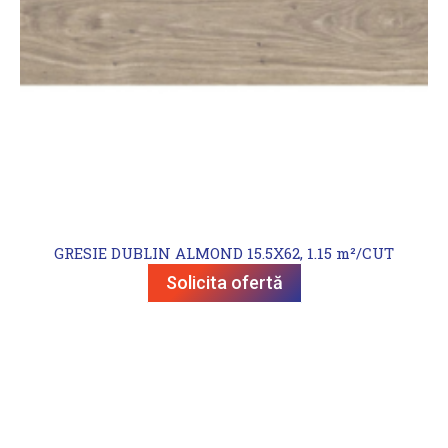
GRESIE DUBLIN ALMOND 15.5X62, 1.15 m²/CUT
Solicita ofertă