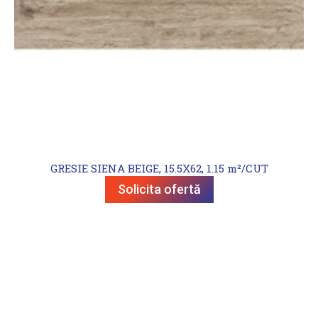
GRESIE SIENA BEIGE, 15.5X62, 1.15 m²/CUT
Solicita ofertă