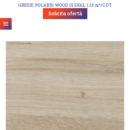
GRESIE POLARIS WOOD 15.5X62, 1.15 m²/CUT
Solicita ofertă