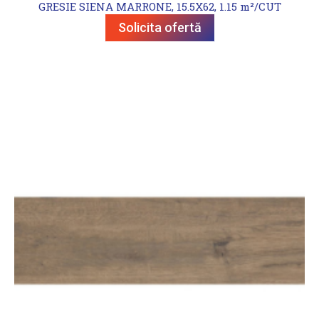
GRESIE SIENA MARRONE, 15.5X62, 1.15 m²/CUT
Solicita ofertă