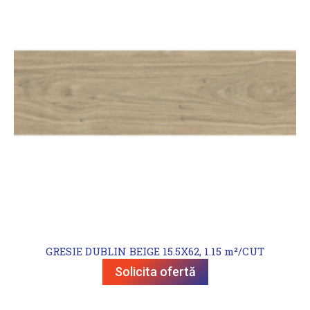
GRESIE DUBLIN BEIGE 15.5X62, 1.15 m²/CUT
Solicita ofertă