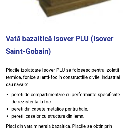
Vată bazaltică Isover PLU (Isover
Saint-Gobain)
Placile izolatoare Isover PLU se folosesc pentru izolatii
termice, fonice si anti-foc în constructiile civile, industrial
sau navale:
pereti de compartimentare cu performante specificate
de rezistenta la foc;
pereti din casete metalice pentru hale;
peretii caselor cu structura din lemn.
Placi din vata minerala bazaltica. Placile se obtin prin