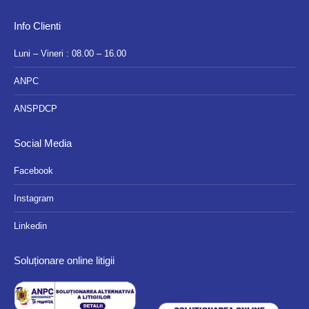
Info Clienti
Luni – Vineri : 08.00 – 16.00
ANPC
ANSPDCP
Social Media
Facebook
Instagram
Linkedin
Soluționare online litigii