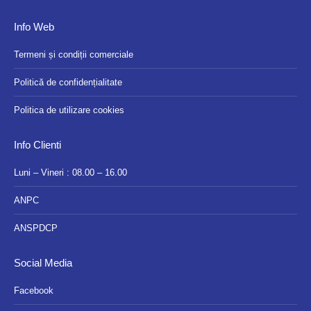
Info Web
Termeni și condiții comerciale
Politică de confidențialitate
Politica de utilizare cookies
Info Clienti
Luni – Vineri : 08.00 – 16.00
ANPC
ANSPDCP
Social Media
Facebook