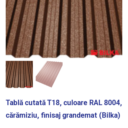
Tablă cutată T18, culoare RAL 8004,
cărămiziu, finisaj grandemat (Bilka)