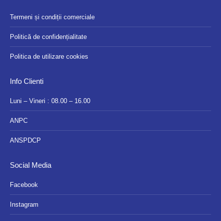
Termeni și condiții comerciale
Politică de confidențialitate
Politica de utilizare cookies
Info Clienti
Luni – Vineri : 08.00 – 16.00
ANPC
ANSPDCP
Social Media
Facebook
Instagram