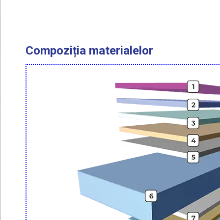
Compoziția materialelor