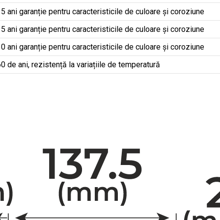
5 ani garanție pentru caracteristicile de culoare și coroziune
5 ani garanție pentru caracteristicile de culoare și coroziune
0 ani garanție pentru caracteristicile de culoare și coroziune
0 de ani, rezistență la variațiile de temperatură