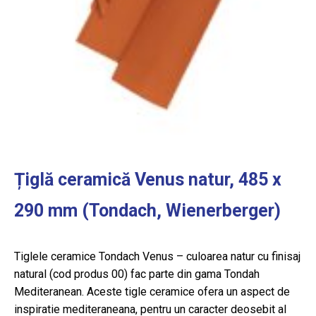
Țiglă ceramică Venus natur, 485 x
290 mm (Tondach, Wienerberger)
Tiglele ceramice Tondach Venus – culoarea natur cu finisaj
natural (cod produs 00) fac parte din gama Tondah
Mediteranean. Aceste tigle ceramice ofera un aspect de
inspiratie mediteraneana, pentru un caracter deosebit al