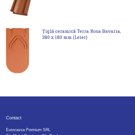
Țiglă ceramică Terra Rosa Bavaria,
380 x 180 mm (Leier)
Contact
Eurocassa Premium SRL