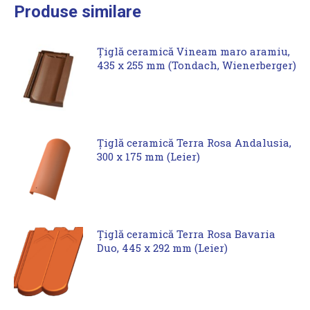
Produse similare
Țiglă ceramică Vineam maro aramiu,
435 x 255 mm (Tondach, Wienerberger)
Țiglă ceramică Terra Rosa Andalusia,
300 x 175 mm (Leier)
Țiglă ceramică Terra Rosa Bavaria
Duo, 445 x 292 mm (Leier)