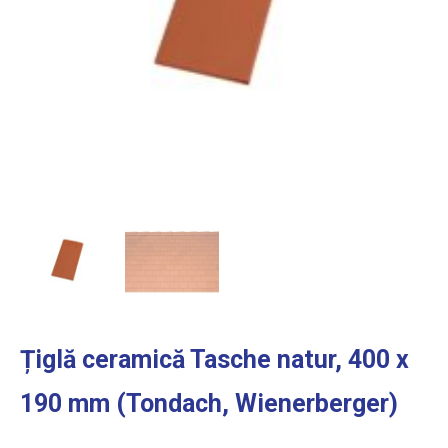
Țiglă ceramică Tasche natur, 400 x
190 mm (Tondach, Wienerberger)