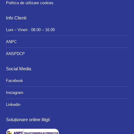
Politica de utilizare cookies
Info Clienti
Luni – Vineri : 08.00 – 16.00
ANPC
ANSPDCP
Social Media
Facebook
Instagram
Linkedin
Soluționare online litigii