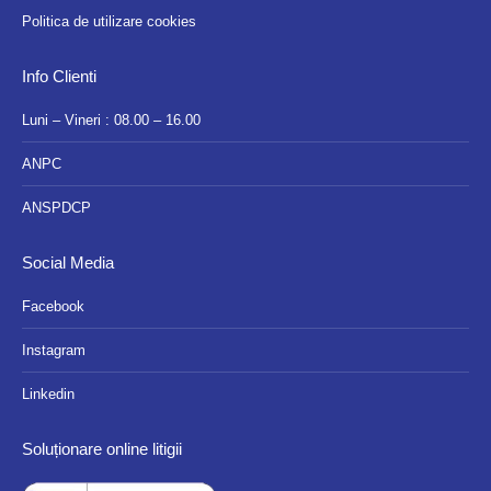
Politica de utilizare cookies
Info Clienti
Luni – Vineri : 08.00 – 16.00
ANPC
ANSPDCP
Social Media
Facebook
Instagram
Linkedin
Soluționare online litigii