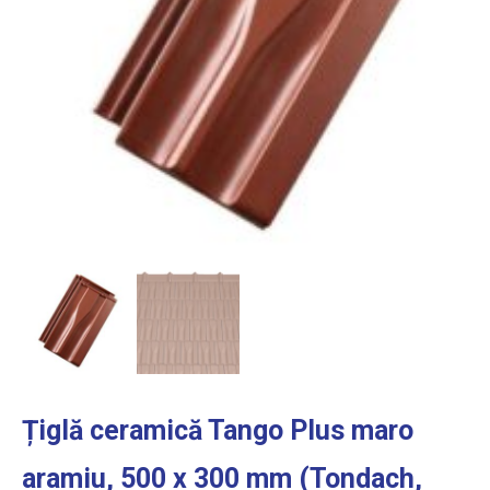
Țiglă ceramică Tango Plus maro
aramiu, 500 x 300 mm (Tondach,