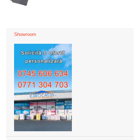
Showroom