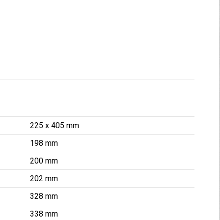
225 x 405 mm
198 mm
200 mm
202 mm
328 mm
338 mm