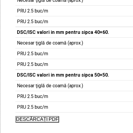
Necesar ţiglă de coamă (aprox.)
PRU 2.5 buc/m
PRU 2.5 buc/m
DSC/ISC valori in mm pentru sipca 40×60.
Necesar ţiglă de coamă (aprox.)
PRU 2.5 buc/m
PRU 2.5 buc/m
DSC/ISC valori in mm pentru sipca 50×50.
Necesar ţiglă de coamă (aprox.)
PRU 2.5 buc/m
PRU 2.5 buc/m
DESCĂRCAȚI PDF