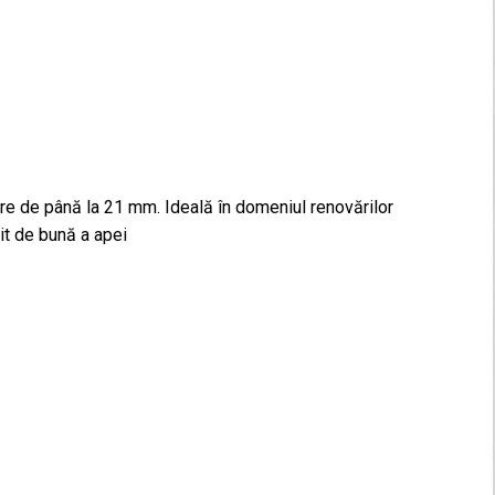
ire de până la 21 mm. Ideală în domeniul renovărilor
it de bună a apei