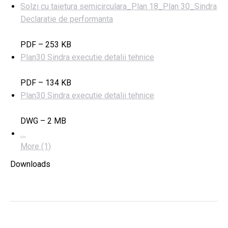
Solzi cu taietura semicirculara_Plan 18_Plan 30_Sindra
Declaratie de performanta
PDF – 253 KB
Plan30 Sindra executie detalii tehnice
PDF – 134 KB
Plan30 Sindra executie detalii tehnice
DWG – 2 MB
…
More (1)
Downloads