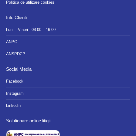
Politica de utilizare cookies
Info Clienti
Luni – Vineri : 08.00 – 16.00
ANPC
ANSPDCP
Social Media
Facebook
Instagram
Linkedin
Soluționare online litigii