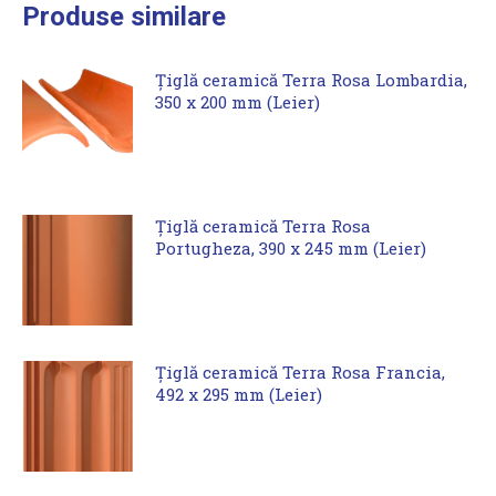
Produse similare
Țiglă ceramică Terra Rosa Lombardia,
350 x 200 mm (Leier)
Țiglă ceramică Terra Rosa
Portugheza, 390 x 245 mm (Leier)
Țiglă ceramică Terra Rosa Francia,
492 x 295 mm (Leier)