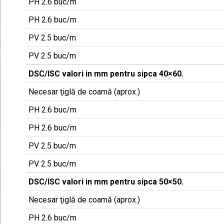
PH 2.6 buc/m
PH 2.6 buc/m
PV 2.5 buc/m
PV 2.5 buc/m
DSC/ISC valori in mm pentru sipca 40×60.
Necesar ţiglă de coamă (aprox.)
PH 2.6 buc/m
PH 2.6 buc/m
PV 2.5 buc/m
PV 2.5 buc/m
DSC/ISC valori in mm pentru sipca 50×50.
Necesar ţiglă de coamă (aprox.)
PH 2.6 buc/m