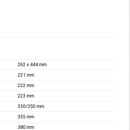
262 x 444 mm
221 mm
222 mm
223 mm
330/350 mm
355 mm
380 mm