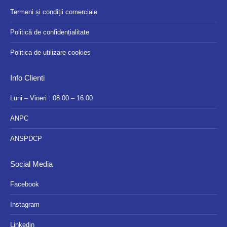
Termeni și condiții comerciale
Politică de confidențialitate
Politica de utilizare cookies
Info Clienti
Luni – Vineri : 08.00 – 16.00
ANPC
ANSPDCP
Social Media
Facebook
Instagram
Linkedin