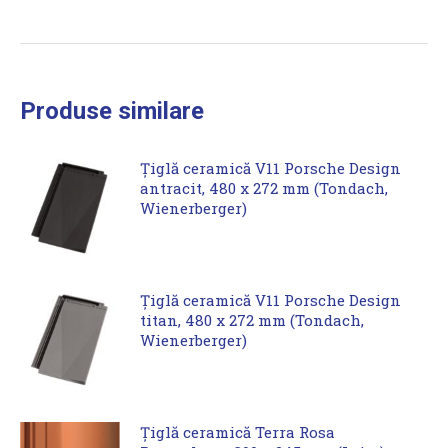
Produse similare
Țiglă ceramică V11 Porsche Design
antracit, 480 x 272 mm (Tondach,
Wienerberger)
Țiglă ceramică V11 Porsche Design
titan, 480 x 272 mm (Tondach,
Wienerberger)
Țiglă ceramică Terra Rosa