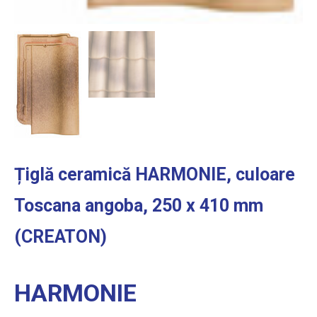
Țiglă ceramică HARMONIE, culoare
Toscana angoba, 250 x 410 mm
(CREATON)
HARMONIE