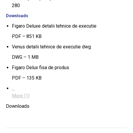
280
Downloads
Figaro Deluxe detalii tehnice de executie
PDF – 851 KB
Venus detalii tehnice de executie dwg
DWG – 1 MB
Figaro Delux fisa de produs
PDF – 135 KB
…
More (1)
Downloads