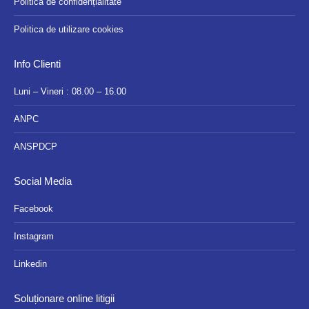
Politică de confidențialitate
Politica de utilizare cookies
Info Clienti
Luni – Vineri : 08.00 – 16.00
ANPC
ANSPDCP
Social Media
Facebook
Instagram
Linkedin
Soluționare online litigii