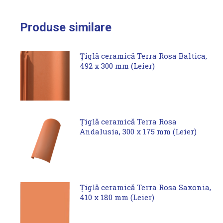
Produse similare
Țiglă ceramică Terra Rosa Baltica,
492 x 300 mm (Leier)
Țiglă ceramică Terra Rosa
Andalusia, 300 x 175 mm (Leier)
Țiglă ceramică Terra Rosa Saxonia,
410 x 180 mm (Leier)