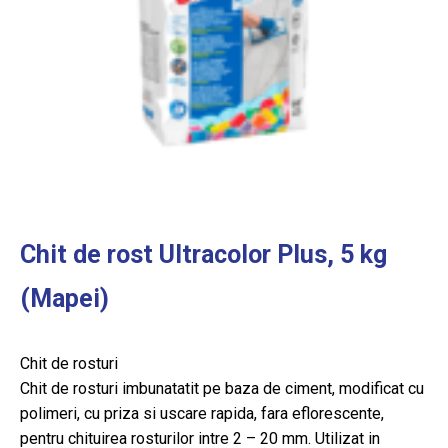
Chit de rost Ultracolor Plus, 5 kg
(Mapei)
Chit de rosturi
Chit de rosturi imbunatatit pe baza de ciment, modificat cu
polimeri, cu priza si uscare rapida, fara eflorescente,
pentru chituirea rosturilor intre 2 – 20 mm. Utilizat in