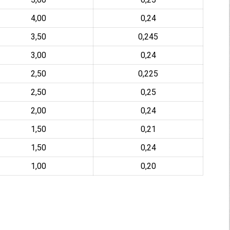
4,00
0,24
3,50
0,245
3,00
0,24
2,50
0,225
2,50
0,25
2,00
0,24
1,50
0,21
1,50
0,24
1,00
0,20