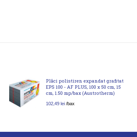
Plăci polistiren expandat grafitat
EPS 100 - AF PLUS, 100 x 50 cm, 15
cm, 1.50 mp/bax (Austrotherm)
102,49
lei
/bax