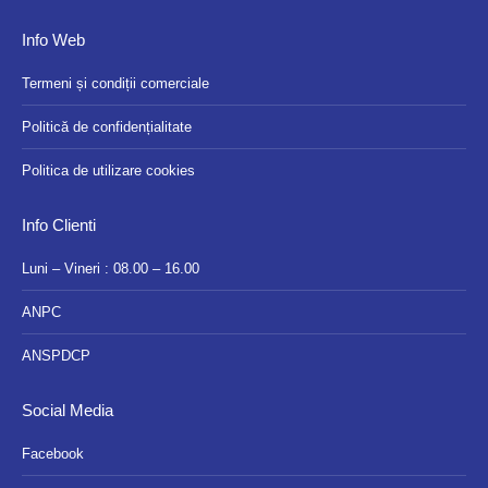
Info Web
Termeni și condiții comerciale
Politică de confidențialitate
Politica de utilizare cookies
Info Clienti
Luni – Vineri : 08.00 – 16.00
ANPC
ANSPDCP
Social Media
Facebook