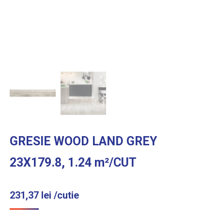
GRESIE WOOD LAND GREY
23X179.8, 1.24 m²/CUT
231,37
lei
/cutie