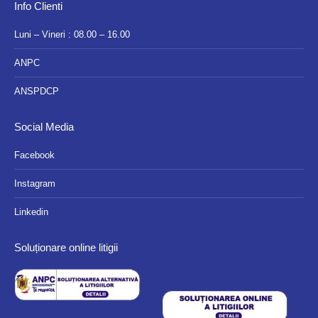
Info Clienti
Luni – Vineri : 08.00 – 16.00
ANPC
ANSPDCP
Social Media
Facebook
Instagram
Linkedin
Soluționare online litigii