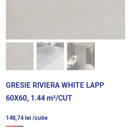
GRESIE RIVIERA WHITE LAPP
60X60, 1.44 m²/CUT
148,74
lei
/cutie