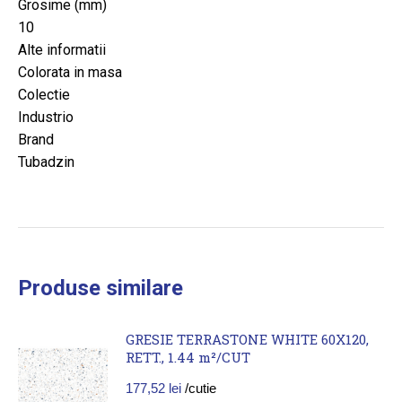
Grosime (mm)
10
Alte informatii
Colorata in masa
Colectie
Industrio
Brand
Tubadzin
Produse similare
GRESIE TERRASTONE WHITE 60X120,
RETT., 1.44 m²/CUT
177,52
lei
/cutie