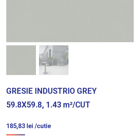
GRESIE INDUSTRIO GREY
59.8X59.8, 1.43 m²/CUT
185,83
lei
/cutie