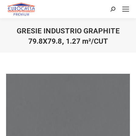
Search:
GRESIE INDUSTRIO GRAPHITE
79.8X79.8, 1.27 m²/CUT
You are here: