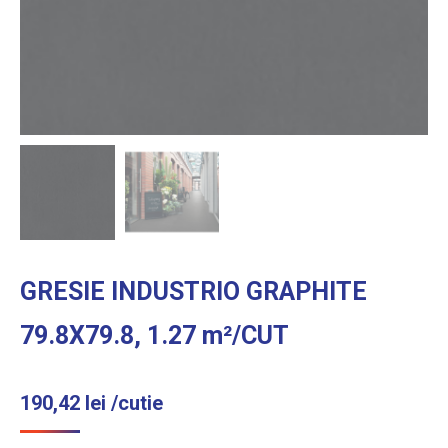
GRESIE INDUSTRIO GRAPHITE
79.8X79.8, 1.27 m²/CUT
190,42
lei
/cutie