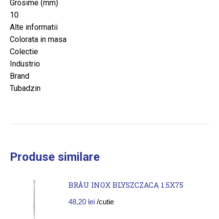
Grosime (mm)
10
Alte informatii
Colorata in masa
Colectie
Industrio
Brand
Tubadzin
Produse similare
BRÂU INOX BLYSZCZACA 1.5X75
48,20
lei
/cutie