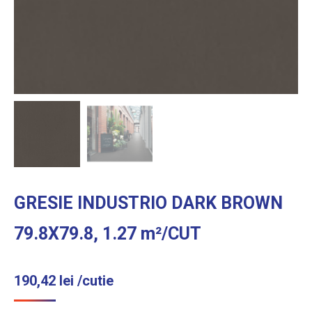
GRESIE INDUSTRIO DARK BROWN
79.8X79.8, 1.27 m²/CUT
190,42
lei
/cutie