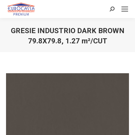
Search:
GRESIE INDUSTRIO DARK BROWN
79.8X79.8, 1.27 m²/CUT
You are here: