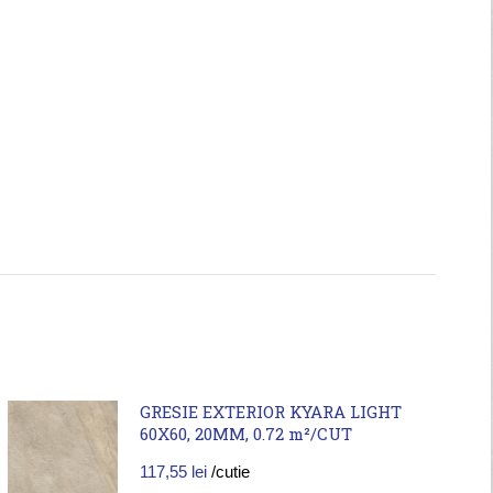
GRESIE EXTERIOR KYARA LIGHT
60X60, 20MM, 0.72 m²/CUT
117,55
lei
/cutie