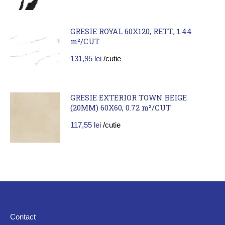
GRESIE ROYAL 60X120, RETT., 1.44
m²/CUT
131,95
lei
/cutie
GRESIE EXTERIOR TOWN BEIGE
(20MM) 60X60, 0.72 m²/CUT
117,55
lei
/cutie
Contact