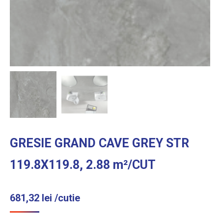
GRESIE GRAND CAVE GREY STR
119.8X119.8, 2.88 m²/CUT
681,32
lei
/cutie