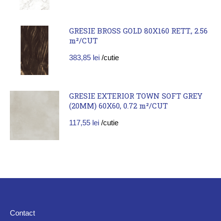
GRESIE BROSS GOLD 80X160 RETT., 2.56
m²/CUT
383,85
lei
/cutie
GRESIE EXTERIOR TOWN SOFT GREY
(20MM) 60X60, 0.72 m²/CUT
117,55
lei
/cutie
Contact