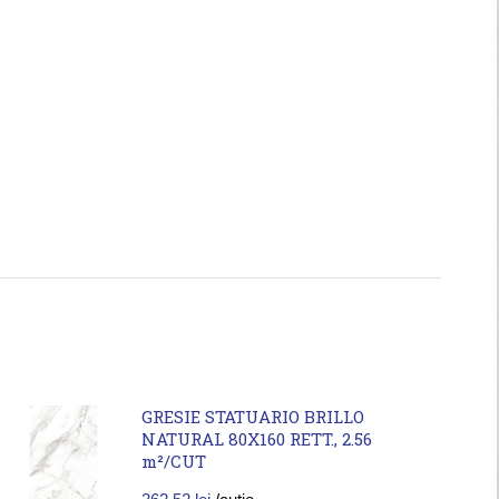
GRESIE STATUARIO BRILLO
NATURAL 80X160 RETT., 2.56
m²/CUT