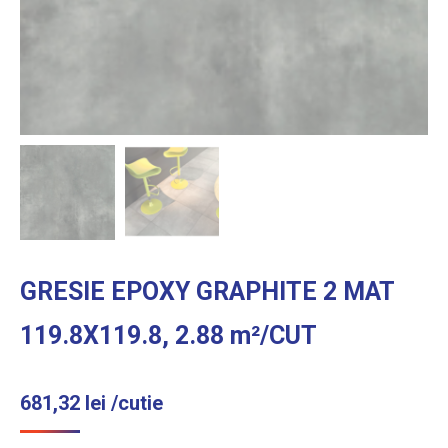
GRESIE EPOXY GRAPHITE 2 MAT
119.8X119.8, 2.88 m²/CUT
681,32
lei
/cutie