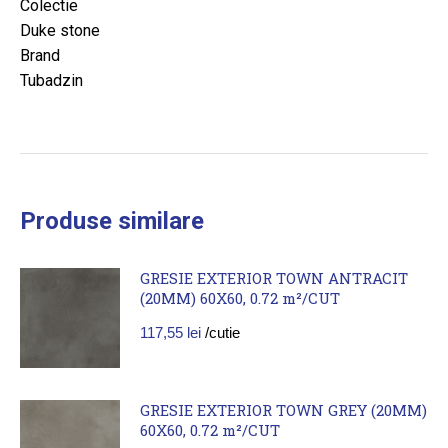
Colectie
Duke stone
Brand
Tubadzin
Produse similare
GRESIE EXTERIOR TOWN ANTRACIT
(20MM) 60X60, 0.72 m²/CUT
117,55
lei
/cutie
GRESIE EXTERIOR TOWN GREY (20MM)
60X60, 0.72 m²/CUT