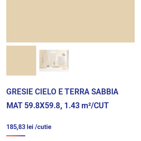
GRESIE CIELO E TERRA SABBIA
MAT 59.8X59.8, 1.43 m²/CUT
185,83
lei
/cutie