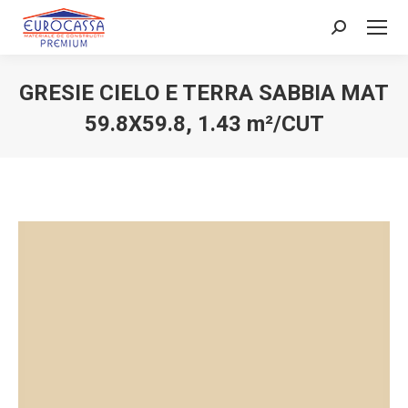
Search:
GRESIE CIELO E TERRA SABBIA MAT
59.8X59.8, 1.43 m²/CUT
You are here: