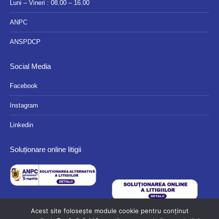
Luni – Vineri : 08.00 – 16.00
ANPC
ANSPDCP
Social Media
Facebook
Instagram
Linkedin
Soluționare online litigii
Acest site folosește module cookie pentru conținut