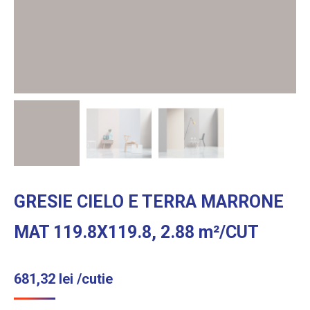
GRESIE CIELO E TERRA MARRONE
MAT 119.8X119.8, 2.88 m²/CUT
681,32
lei
/cutie