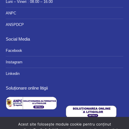
Luni – Vineri : 08.00 – 16.00
ANPC
ANSPDCP
Social Media
Facebook
Instagram
Linkedin
Soluționare online litigii
Acest site folosește module cookie pentru conținut