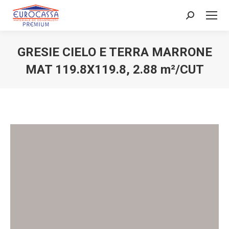
Search:
GRESIE CIELO E TERRA MARRONE
MAT 119.8X119.8, 2.88 m²/CUT
You are here: