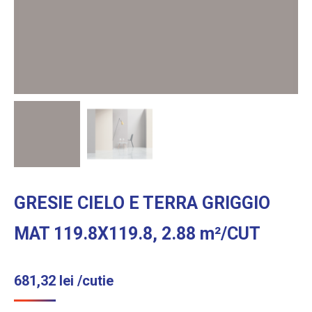
GRESIE CIELO E TERRA GRIGGIO
MAT 119.8X119.8, 2.88 m²/CUT
681,32
lei
/cutie