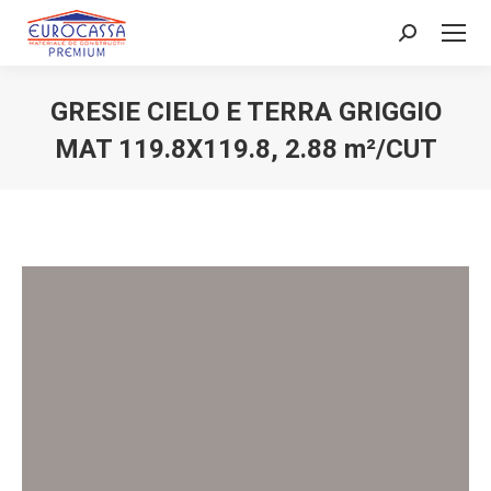
Search:
GRESIE CIELO E TERRA GRIGGIO
MAT 119.8X119.8, 2.88 m²/CUT
You are here: