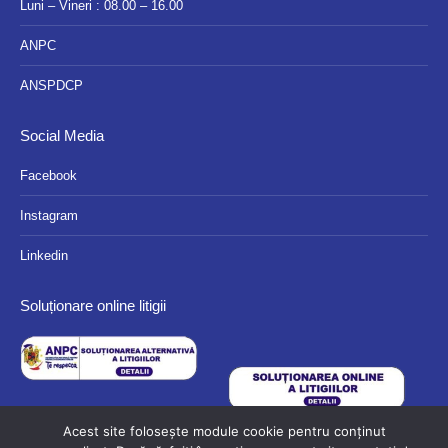
Luni – Vineri : 08.00 – 16.00
ANPC
ANSPDCP
Social Media
Facebook
Instagram
Linkedin
Soluționare online litigii
Acest site folosește module cookie pentru conținut