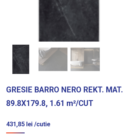
GRESIE BARRO NERO REKT. MAT.
89.8X179.8, 1.61 m²/CUT
431,85
lei
/cutie