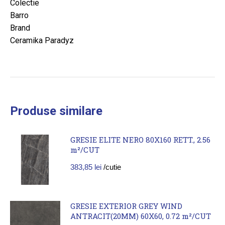
Colectie
Barro
Brand
Ceramika Paradyz
Produse similare
GRESIE ELITE NERO 80X160 RETT., 2.56
m²/CUT
383,85
lei
/cutie
GRESIE EXTERIOR GREY WIND
ANTRACIT(20MM) 60X60, 0.72 m²/CUT