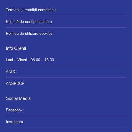
Termeni și condiții comerciale
Politică de confidențialitate
Politica de utilizare cookies
Info Clienti
Luni – Vineri : 08.00 – 16.00
ANPC
ANSPDCP
Social Media
Facebook
Instagram