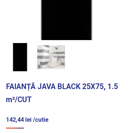
FAIANȚĂ JAVA BLACK 25X75, 1.5
m²/CUT
142,44
lei
/cutie