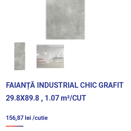
FAIANȚĂ INDUSTRIAL CHIC GRAFIT
29.8X89.8 , 1.07 m²/CUT
156,87
lei
/cutie