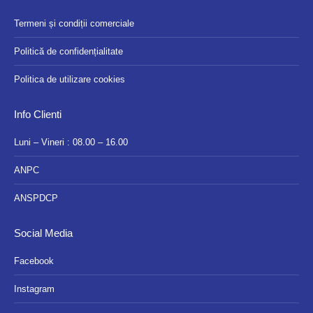
Termeni și condiții comerciale
Politică de confidențialitate
Politica de utilizare cookies
Info Clienti
Luni – Vineri : 08.00 – 16.00
ANPC
ANSPDCP
Social Media
Facebook
Instagram