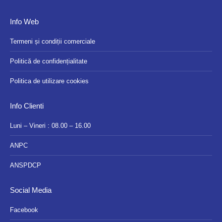
Info Web
Termeni și condiții comerciale
Politică de confidențialitate
Politica de utilizare cookies
Info Clienti
Luni – Vineri : 08.00 – 16.00
ANPC
ANSPDCP
Social Media
Facebook