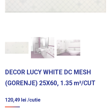
DECOR LUCY WHITE DC MESH
(GORENJE) 25X60, 1.35 m²/CUT
120,49
lei
/cutie