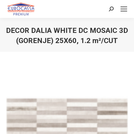
Search:
DECOR DALIA WHITE DC MOSAIC 3D
(GORENJE) 25X60, 1.2 m²/CUT
You are here: