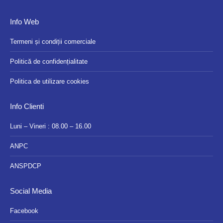
Info Web
Termeni și condiții comerciale
Politică de confidențialitate
Politica de utilizare cookies
Info Clienti
Luni – Vineri : 08.00 – 16.00
ANPC
ANSPDCP
Social Media
Facebook