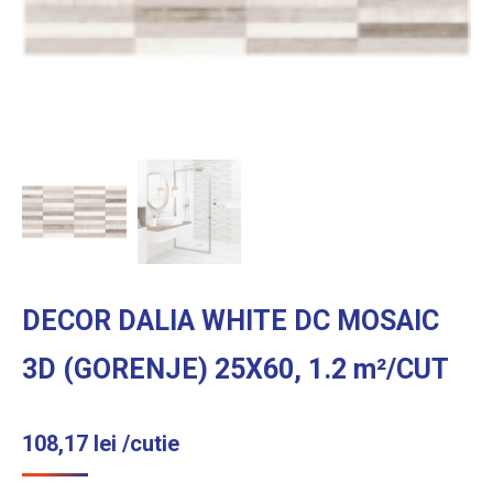
DECOR DALIA WHITE DC MOSAIC
3D (GORENJE) 25X60, 1.2 m²/CUT
108,17
lei
/cutie