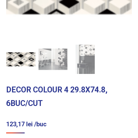
DECOR COLOUR 4 29.8X74.8,
6BUC/CUT
123,17
lei
/buc