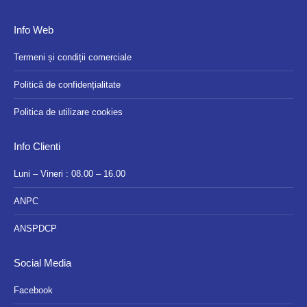
Info Web
Termeni și condiții comerciale
Politică de confidențialitate
Politica de utilizare cookies
Info Clienti
Luni – Vineri : 08.00 – 16.00
ANPC
ANSPDCP
Social Media
Facebook