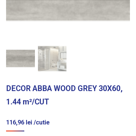
DECOR ABBA WOOD GREY 30X60,
1.44 m²/CUT
116,96
lei
/cutie