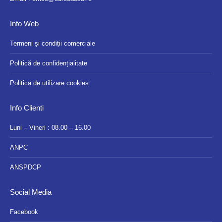
Info Web
Termeni și condiții comerciale
Politică de confidențialitate
Politica de utilizare cookies
Info Clienti
Luni – Vineri : 08.00 – 16.00
ANPC
ANSPDCP
Social Media
Facebook